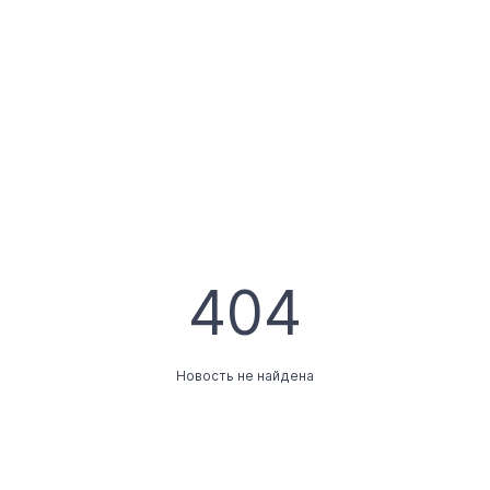
404
Новость не найдена