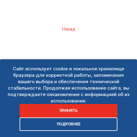
Назад
Сайт использует cookie и локальное хранилище
браузера для корректной работы, запоминания
вашего выбора и обеспечения технической
стабильности. Продолжая использование сайта, вы
подтверждаете ознакомление с информацией об их
использовании.
ПРИНЯТЬ
ПОДРОБНЕЕ